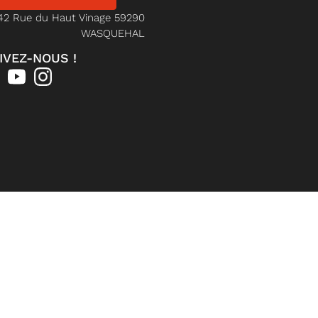
42 Rue du Haut Vinage 59290
WASQUEHAL
IVEZ-NOUS !