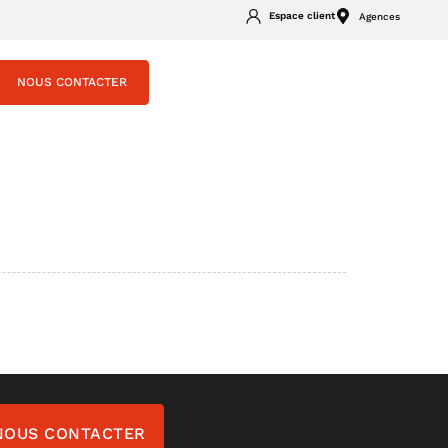
Espace client
Agences
NOUS CONTACTER
NOUS CONTACTER