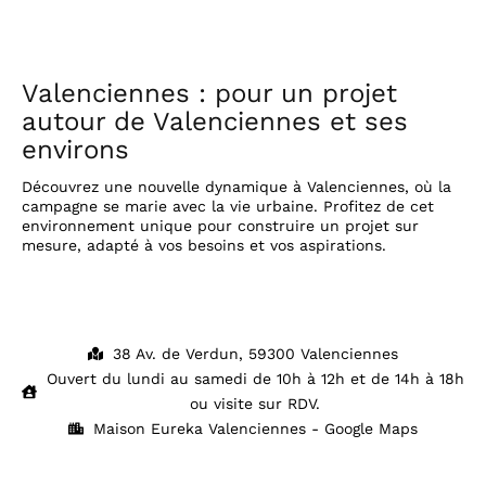
Valenciennes : pour un projet
autour de Valenciennes et ses
environs
Découvrez une nouvelle dynamique à Valenciennes, où la
campagne se marie avec la vie urbaine. Profitez de cet
environnement unique pour construire un projet sur
mesure, adapté à vos besoins et vos aspirations.
38 Av. de Verdun, 59300 Valenciennes
Ouvert du lundi au samedi de 10h à 12h et de 14h à 18h
ou visite sur RDV.
Maison Eureka Valenciennes - Google Maps