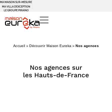
MA MAISON SUR-MESURE
MA VILLA D’EXCEPTION
LE GROUPE PIRAINO
Accueil
»
Découvrir Maison Eureka
»
Nos agences
Nos agences sur
les Hauts-de-France