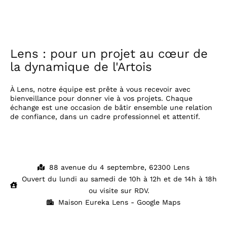
Lens : pour un projet au cœur de
la dynamique de l'Artois
À Lens, notre équipe est prête à vous recevoir avec
bienveillance pour donner vie à vos projets. Chaque
échange est une occasion de bâtir ensemble une relation
de confiance, dans un cadre professionnel et attentif.
88 avenue du 4 septembre, 62300 Lens
Ouvert du lundi au samedi de 10h à 12h et de 14h à 18h
ou visite sur RDV.
Maison Eureka Lens - Google Maps