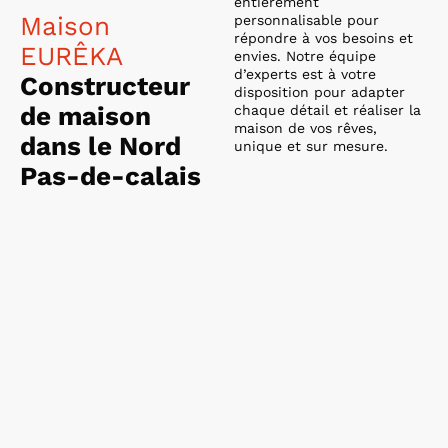
entièrement
Maison
personnalisable pour
répondre à vos besoins et
EURÊKA
envies. Notre équipe
d’experts est à votre
Constructeur
disposition pour adapter
de maison
chaque détail et réaliser la
maison de vos rêves,
dans le Nord
unique et sur mesure.
Pas-de-calais