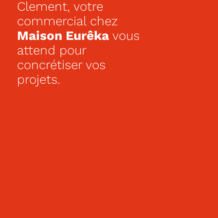
Clement, votre
commercial chez
Maison Eurêka
vous
attend pour
concrétiser vos
projets.