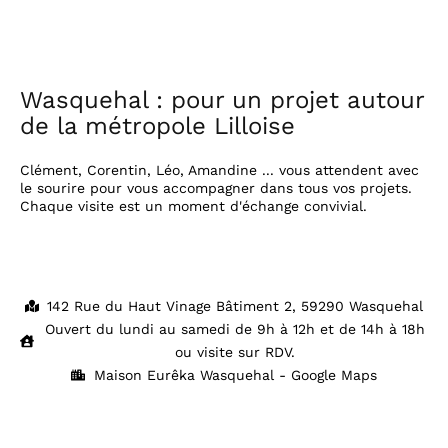
Wasquehal : pour un projet autour
de la métropole Lilloise
Clément, Corentin, Léo, Amandine ... vous attendent avec
le sourire pour vous accompagner dans tous vos projets.
Chaque visite est un moment d'échange convivial.
142 Rue du Haut Vinage Bâtiment 2, 59290 Wasquehal
Ouvert du lundi au samedi de 9h à 12h et de 14h à 18h
ou visite sur RDV.
Maison Eurêka Wasquehal - Google Maps