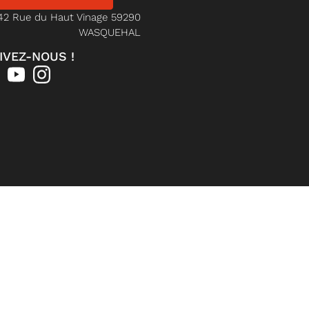
42 Rue du Haut Vinage 59290
WASQUEHAL
IVEZ-NOUS !