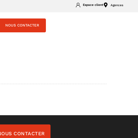
Espace client
Agences
NOUS CONTACTER
NOUS CONTACTER