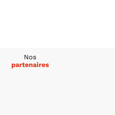
Nos
partenaires