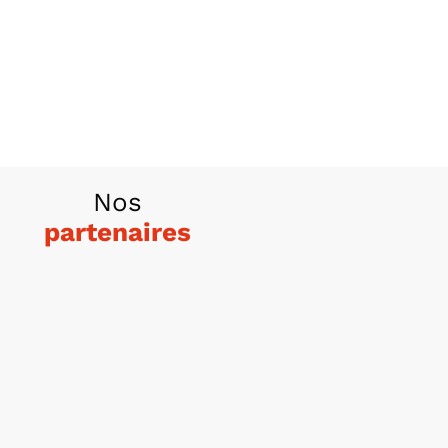
Nos
partenaires