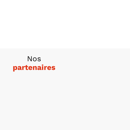
Nos
partenaires