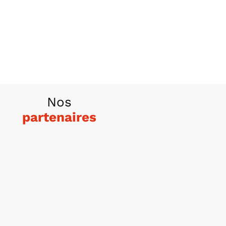
Nos
partenaires