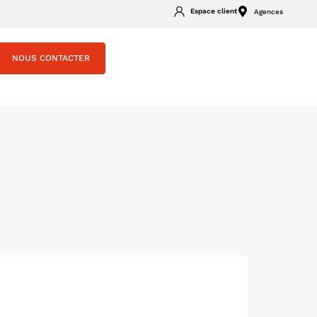
Espace client
Agences
NOUS CONTACTER