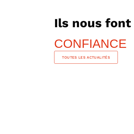
Ils nous font
CONFIANCE
TOUTES LES ACTUALITÉS