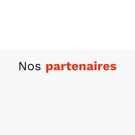
Nos
partenaires