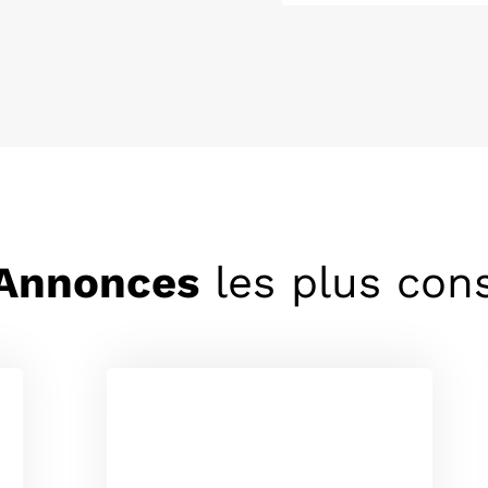
Annonces
les plus con