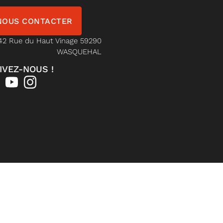
NOUS CONTACTER
42 Rue du Haut Vinage 59290
WASQUEHAL
IVEZ-NOUS !