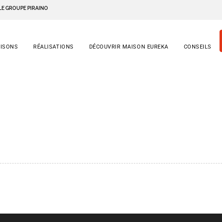
LE GROUPE PIRAINO
AISONS
RÉALISATIONS
DÉCOUVRIR MAISON EUREKA
CONSEILS