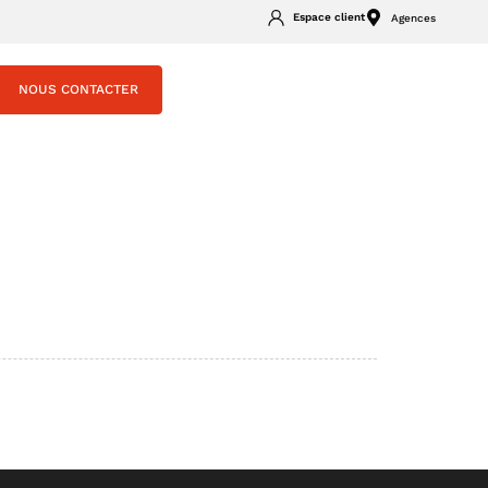
Espace client
Agences
NOUS CONTACTER