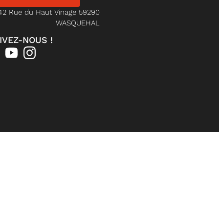
42 Rue du Haut Vinage 59290
WASQUEHAL
IVEZ-NOUS !