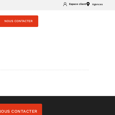
Espace client
Agences
NOUS CONTACTER
NOUS CONTACTER