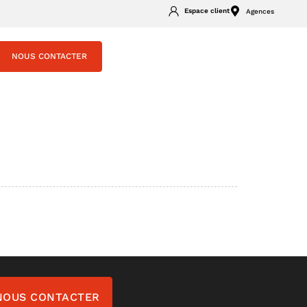
Espace client
Agences
NOUS CONTACTER
NOUS CONTACTER