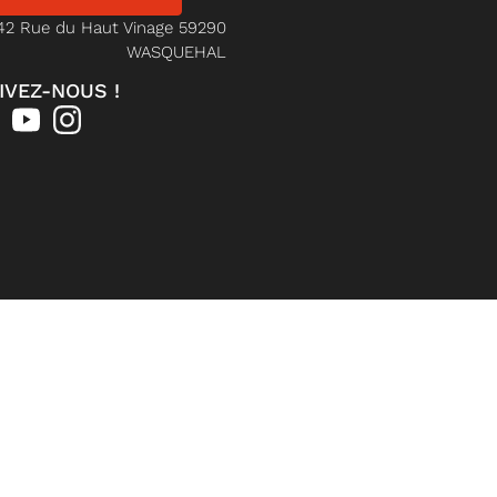
42 Rue du Haut Vinage 59290
WASQUEHAL
IVEZ-NOUS !