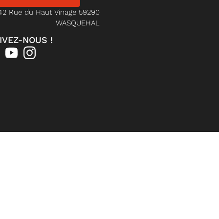
42 Rue du Haut Vinage 59290
WASQUEHAL
IVEZ-NOUS !