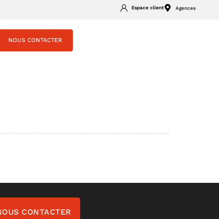
Espace client
Agences
NOUS CONTACTER
NOUS CONTACTER