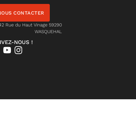
NOUS CONTACTER
42 Rue du Haut Vinage 59290
WASQUEHAL
IVEZ-NOUS !