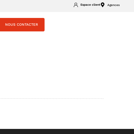
Espace client
Agences
NOUS CONTACTER