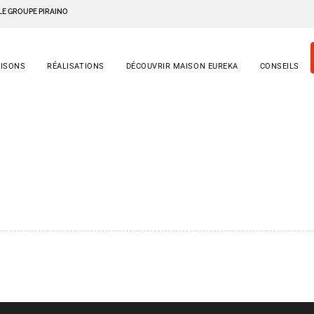
LE GROUPE PIRAINO
AISONS
RÉALISATIONS
DÉCOUVRIR MAISON EUREKA
CONSEILS