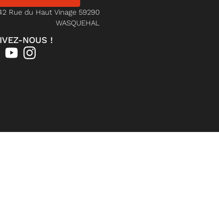
42 Rue du Haut Vinage 59290
WASQUEHAL
IVEZ-NOUS !