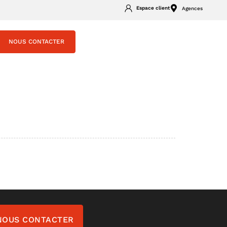
Espace client
Agences
NOUS CONTACTER
NOUS CONTACTER