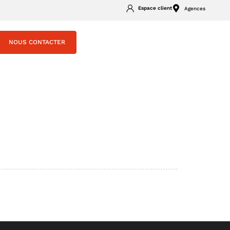
Espace client
Agences
NOUS CONTACTER