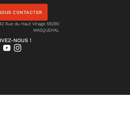
NOUS CONTACTER
42 Rue du Haut Vinage 59290
WASQUEHAL
IVEZ-NOUS !