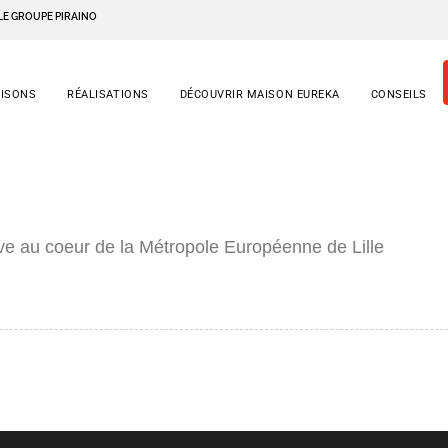
LE GROUPE PIRAINO
AISONS
RÉALISATIONS
DÉCOUVRIR MAISON EUREKA
CONSEILS
ve au coeur de la Métropole Européenne de Lille