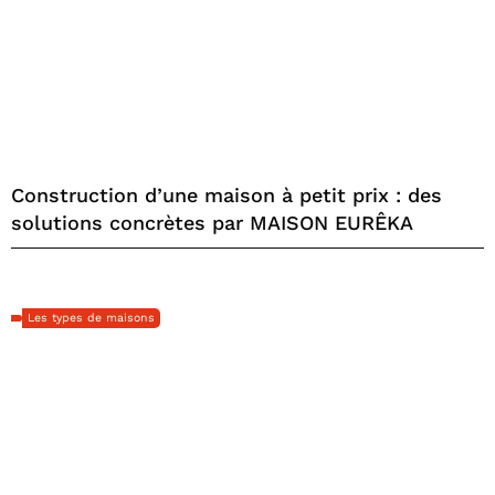
Construction d’une maison à petit prix : des
solutions concrètes par MAISON EURÊKA
Les types de maisons