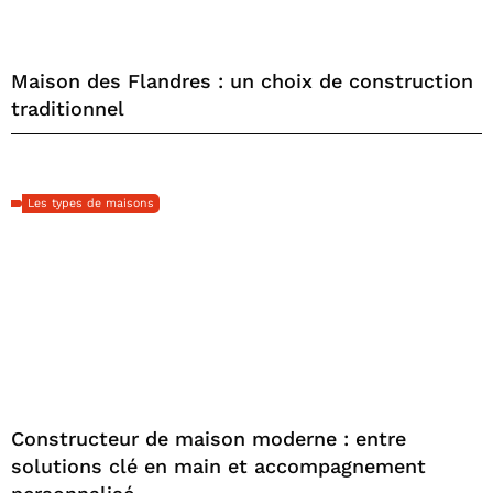
Maison des Flandres : un choix de construction
traditionnel
Les types de maisons
Constructeur de maison moderne : entre
solutions clé en main et accompagnement