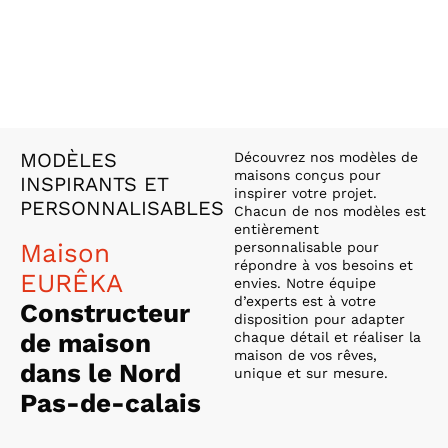
MODÈLES
Découvrez nos modèles de
maisons conçus pour
INSPIRANTS ET
inspirer votre projet.
PERSONNALISABLES
Chacun de nos modèles est
entièrement
Maison
personnalisable pour
répondre à vos besoins et
EURÊKA
envies. Notre équipe
d’experts est à votre
Constructeur
disposition pour adapter
de maison
chaque détail et réaliser la
maison de vos rêves,
dans le Nord
unique et sur mesure.
Pas-de-calais