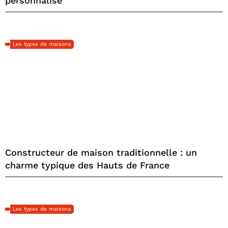
personnalisé
Les types de maisons
Constructeur de maison traditionnelle : un
charme typique des Hauts de France
Les types de maisons