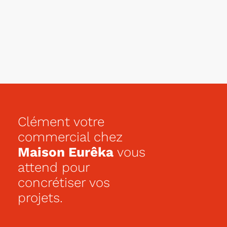
Clément votre
commercial chez
Maison Eurêka
vous
attend pour
concrétiser vos
projets.