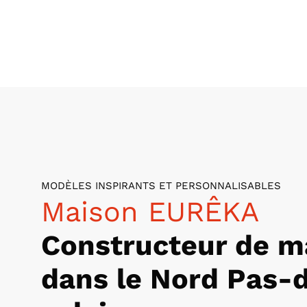
MODÈLES INSPIRANTS ET PERSONNALISABLES
Maison EURÊKA
Constructeur de m
dans le Nord Pas-