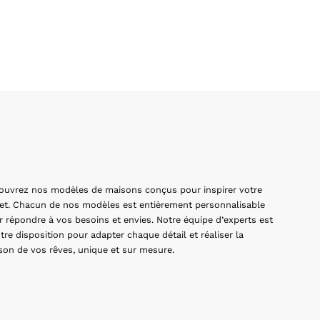
ouvrez nos modèles de maisons conçus pour inspirer votre
jet. Chacun de nos modèles est entièrement personnalisable
r répondre à vos besoins et envies. Notre équipe d’experts est
tre disposition pour adapter chaque détail et réaliser la
son de vos rêves, unique et sur mesure.