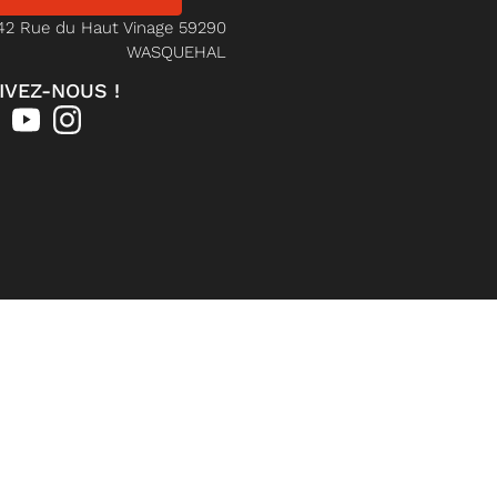
42 Rue du Haut Vinage 59290
WASQUEHAL
IVEZ-NOUS !