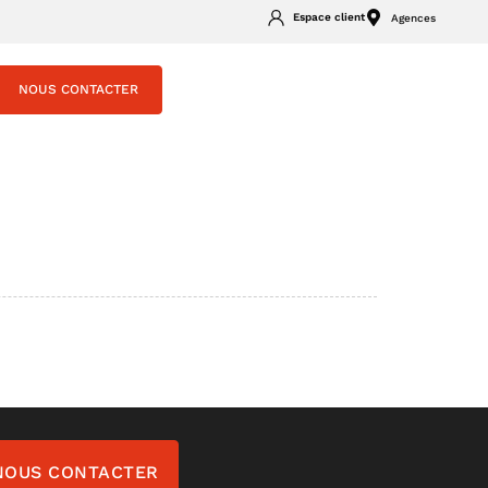
Espace client
Agences
NOUS CONTACTER
NOUS CONTACTER