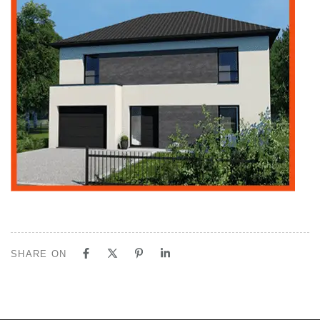
SHARE ON