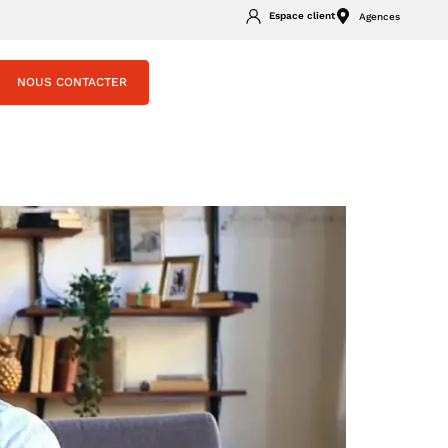
Espace client
Agences
NOUS CONTACTER