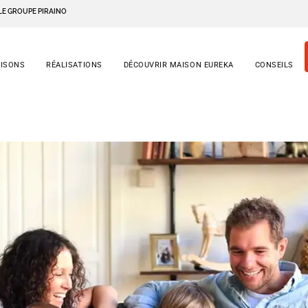
LE GROUPE PIRAINO
AISONS
RÉALISATIONS
DÉCOUVRIR MAISON EUREKA
CONSEILS