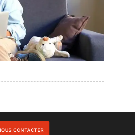
NOUS CONTACTER