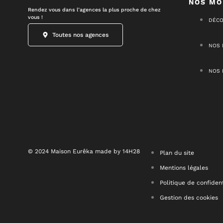
NOS MO
Rendez vous dans l’agences la plus proche de chez
vous !
DÉCO
Toutes nos agences
NOS 
NOS 
© 2024 Maison Eurêka made by 14H28
Plan du site
Mentions légales
Politique de confident
Gestion des cookies