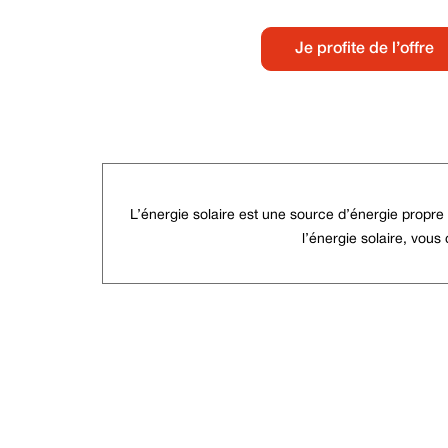
Je profite de l’offre
L’énergie solaire est une source d’énergie propre e
l’énergie solaire, vous