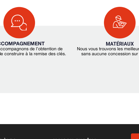
MATÉRIAUX
CCOMPAGNEMENT
ccompagnons de l’obtention de
Nous vous trouvons les meilleu
e construire à la remise des clés.
sans aucune concession sur l