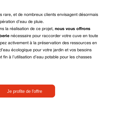
us rare, et de nombreux clients envisagent désormais
pération d’eau de pluie.
 la réalisation de ce projet,
nous vous offrons
berie
nécessaire pour raccorder votre cuve en toute
icipez activement à la préservation des ressources en
d’eau écologique pour votre jardin et vos besoins
 fin à l’utilisation d’eau potable pour les chasses
Je profite de l’offre