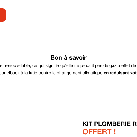
Bon à savoir
t renouvelable, ce qui signifie qu’elle ne produit pas de gaz à effet de 
 contribuez à la lutte contre le changement climatique
en réduisant vo
KIT PLOMBERIE 
OFFERT !