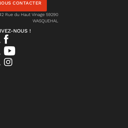
NOUS CONTACTER
42 Rue du Haut Vinage 59290
WASQUEHAL
IVEZ-NOUS !