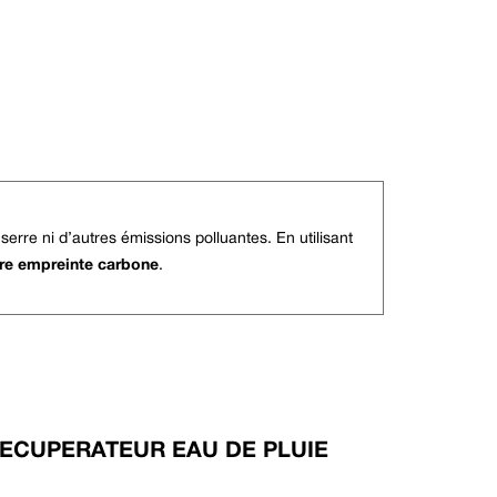
serre ni d’autres émissions polluantes. En utilisant
tre empreinte carbone
.
RECUPERATEUR EAU DE PLUIE