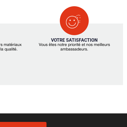
VOTRE SATISFACTION
rs matériaux
Vous êtes notre priorité et nos meilleurs
a qualité.
ambassadeurs.