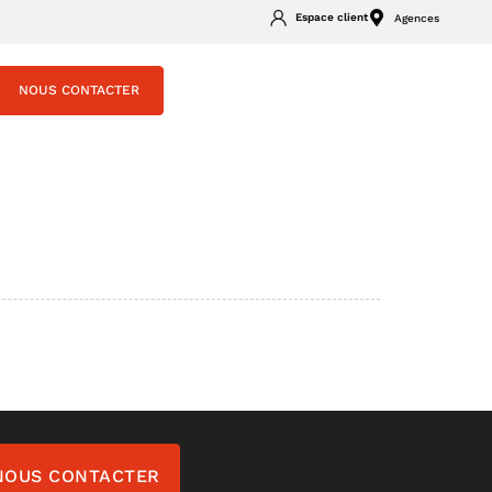
Espace client
Agences
NOUS CONTACTER
NOUS CONTACTER