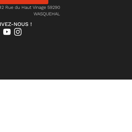
42 Rue du Haut Vinage 59290
WASQUEHAL
IVEZ-NOUS !