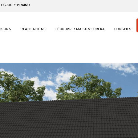
LE GROUPE PIRAINO
AISONS
RÉALISATIONS
DÉCOUVRIR MAISON EUREKA
CONSEILS