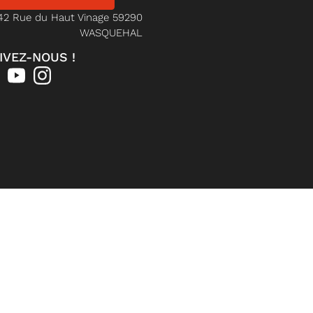
42 Rue du Haut Vinage 59290
WASQUEHAL
IVEZ-NOUS !