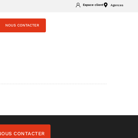
Espace client
Agences
NOUS CONTACTER
NOUS CONTACTER