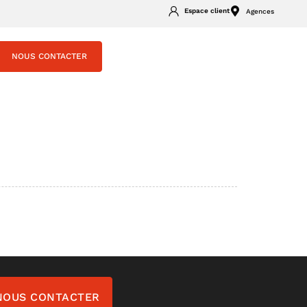
Espace client
Agences
NOUS CONTACTER
NOUS CONTACTER