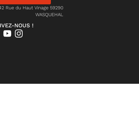
42 Rue du Haut Vinage 59290
WASQUEHAL
IVEZ-NOUS !