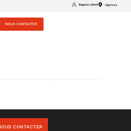
Espace client
Agences
NOUS CONTACTER
NOUS CONTACTER