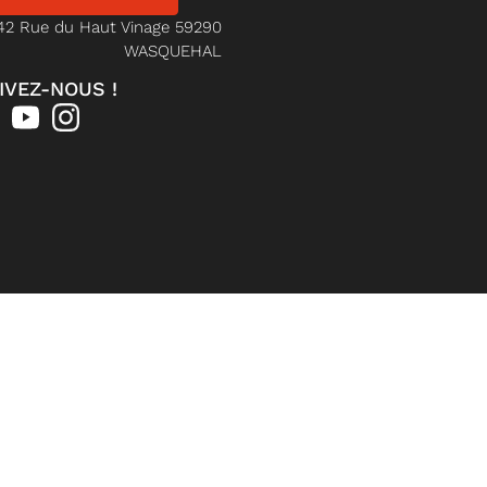
42 Rue du Haut Vinage 59290
WASQUEHAL
IVEZ-NOUS !