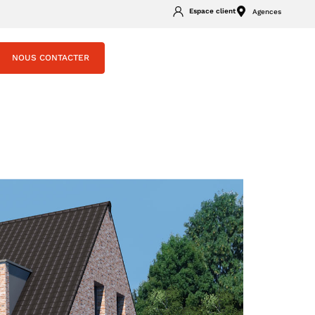
Espace client
Agences
NOUS CONTACTER