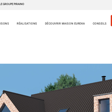
LE GROUPE PIRAINO
AISONS
RÉALISATIONS
DÉCOUVRIR MAISON EUREKA
CONSEILS