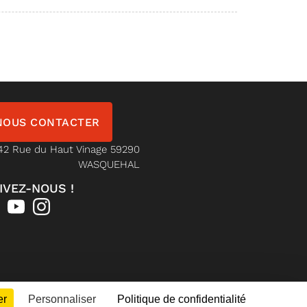
NOUS CONTACTER
42 Rue du Haut Vinage 59290
WASQUEHAL
IVEZ-NOUS !
er
Personnaliser
Politique de confidentialité