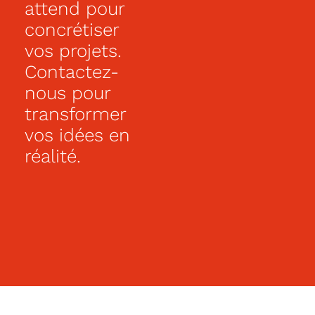
attend pour
concrétiser
vos projets.
Contactez-
nous pour
transformer
vos idées en
réalité.