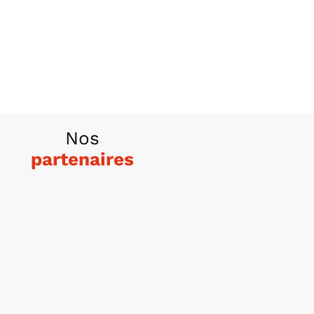
Nos
partenaires