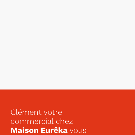
Clément votre
commercial chez
Maison Eurêka
vous