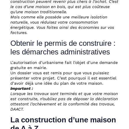
construction peuvent revenir plus chers à l’achat. C’est
le cas d’une maison en bois, qui est plus coûteuse
qu’une maison traditionnelle.
Mais comme elle possède une meilleure isolation
naturelle, vous réduisez votre consommation
énergétique. Vous faites ainsi des économies sur vos
factures.
Obtenir le permis de construire :
les démarches administratives
L’autorisation d’urbanisme fait l’objet d’une demande
gratuite en mairie.
Un dossier vous est remis pour que vous puissiez
présenter votre projet. C’est pourquoi il est essentiel
d’avoir déjà une idée du plan de votre maison.
Important :
Lorsque les travaux sont terminés et que votre maison
est construite, n’oubliez pas de déposer la déclaration
attestant l’achèvement et la conformité des travaux,
DAACT.
La construction d’une maison
de A à Z