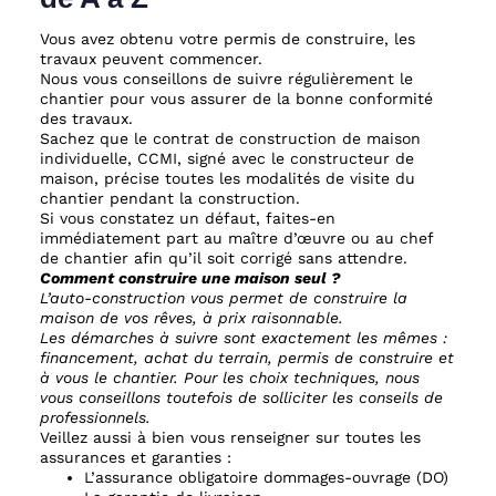
Vous avez obtenu votre permis de construire, les
travaux peuvent commencer.
Nous vous conseillons de suivre régulièrement le
chantier pour vous assurer de la bonne conformité
des travaux.
Sachez que le contrat de construction de maison
individuelle, CCMI, signé avec le constructeur de
maison, précise toutes les modalités de visite du
chantier pendant la construction.
Si vous constatez un défaut, faites-en
immédiatement part au maître d’œuvre ou au chef
de chantier afin qu’il soit corrigé sans attendre.
Comment construire une maison seul ?
L’auto-construction vous permet de construire la
maison de vos rêves, à prix raisonnable.
Les démarches à suivre sont exactement les mêmes :
financement, achat du terrain, permis de construire et
à vous le chantier. Pour les choix techniques, nous
vous conseillons toutefois de solliciter les conseils de
professionnels.
Veillez aussi à bien vous renseigner sur toutes les
assurances et garanties :
L’assurance obligatoire dommages-ouvrage (DO)