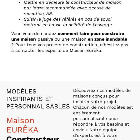
Mettre en demeure le constructeur de maison
par lettre recommandée avec accusé de
réception, AR.
Saisir le juge des référés en cas de souci
mettant en cause la solidité de l’ouvrage.
Vous vous demandez
comment faire pour construire
une maison
passive ou une maison
en zone inondable
? Pour tous vos projets de construction, n’hésitez pas
à contacter les experts de Maison Eurêka.
MODÈLES
Découvrez nos modèles de
maisons conçus pour
INSPIRANTS ET
inspirer votre projet.
PERSONNALISABLES
Chacun de nos modèles est
entièrement
Maison
personnalisable pour
répondre à vos besoins et
EURÊKA
envies. Notre équipe
d’experts est à votre
Constructeur