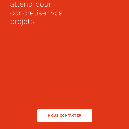
attend pour
concrétiser vos
projets.
NOUS CONTACTER