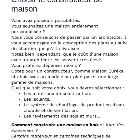
maison
Vous avez plusieurs possibilités.
Vous souhaitez une maison entièrement
personnalisée ?
Nous vous conseillons de passer par un architecte. Il
vous accompagne de la conception des plans au suivi
du chantier, jusqu’à la livraison.
Notez bien, cependant, que le coût d’une maison
avec un architecte est souvent très élevé.
Vous préférez dépenser moins ?
Optez pour un constructeur, comme Maison Eurêka,
et choisissez un modèle sur plan parmi une large
gamme de maisons.
Quel que soit votre choix, vous devrez sélectionner :
Les matériaux de construction.
Les isolants.
Le système de chauffage, de production d’eau
chaude et de ventilation.
Les revêtements des sols et murs…
Comment construire une maison en bois
et faire des
économies ?
Certains matériaux et certaines techniques de