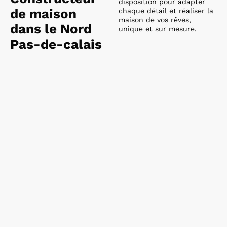
disposition pour adapter
de maison
chaque détail et réaliser la
maison de vos rêves,
dans le Nord
unique et sur mesure.
Pas-de-calais