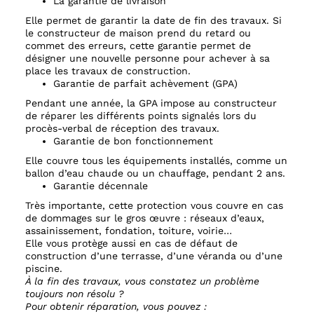
La garantie de livraison
Elle permet de garantir la date de fin des travaux. Si
le constructeur de maison prend du retard ou
commet des erreurs, cette garantie permet de
désigner une nouvelle personne pour achever à sa
place les travaux de construction.
Garantie de parfait achèvement (GPA)
Pendant une année, la GPA impose au constructeur
de réparer les différents points signalés lors du
procès-verbal de réception des travaux.
Garantie de bon fonctionnement
Elle couvre tous les équipements installés, comme un
ballon d’eau chaude ou un chauffage, pendant 2 ans.
Garantie décennale
Très importante, cette protection vous couvre en cas
de dommages sur le gros œuvre : réseaux d’eaux,
assainissement, fondation, toiture, voirie…
Elle vous protège aussi en cas de défaut de
construction d’une terrasse, d’une véranda ou d’une
piscine.
À la fin des travaux, vous constatez un problème
toujours non résolu ?
Pour obtenir réparation, vous pouvez :