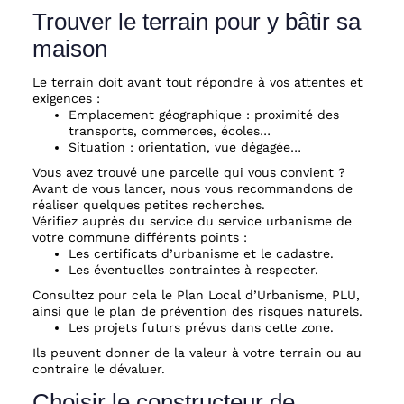
Trouver le terrain pour y bâtir sa
maison
Le terrain doit avant tout répondre à vos attentes et
exigences :
Emplacement géographique : proximité des
transports, commerces, écoles…
Situation : orientation, vue dégagée…
Vous avez trouvé une parcelle qui vous convient ?
Avant de vous lancer, nous vous recommandons de
réaliser quelques petites recherches.
Vérifiez auprès du service du service urbanisme de
votre commune différents points :
Les certificats d’urbanisme et le cadastre.
Les éventuelles contraintes à respecter.
Consultez pour cela le Plan Local d’Urbanisme, PLU,
ainsi que le plan de prévention des risques naturels.
Les projets futurs prévus dans cette zone.
Ils peuvent donner de la valeur à votre terrain ou au
contraire le dévaluer.
Choisir le constructeur de